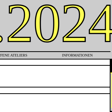
.2024
-02.
FENE ATELIERS
INFORMATIONEN