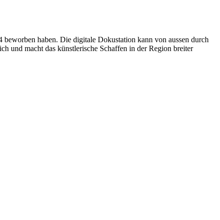
24 beworben haben. Die digitale Dokustation kann von aussen durch
ich und macht das künstlerische Schaffen in der Region breiter